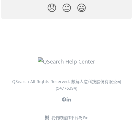
😞
😐
😃
QSearch All Rights Reserved. 數解人意科技股份有限公司
(54776394)
我們的運作平台為 Fin